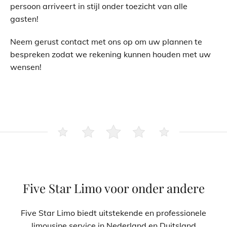
persoon arriveert in stijl onder toezicht van alle
gasten!
Neem gerust contact met ons op om uw plannen te
bespreken zodat we rekening kunnen houden met uw
wensen!
Five Star Limo voor onder andere
Five Star Limo biedt uitstekende en professionele
limousine service in Nederland en Duitsland