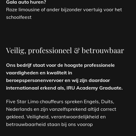
Gala auto huren?
Roze limousine of ander bijzonder voertuig voor het
schoolfeest
Veilig, professioneel & betrouwbaar
Ons bedrijf staat voor de hoogste professionele
vaardigheden en kwaliteit in
beroepspersonenvervoer en wij zijn daardoor
internationaal erkend als, IRU Academy Graduate.
Five Star Limo chauffeurs spreken Engels, Duits,
Nederlands en zijn vanzelfsprekend altijd correct
gekleed. Veiligheid, verantwoordelijkheid en
betrouwbaarheid staan bij ons voorop