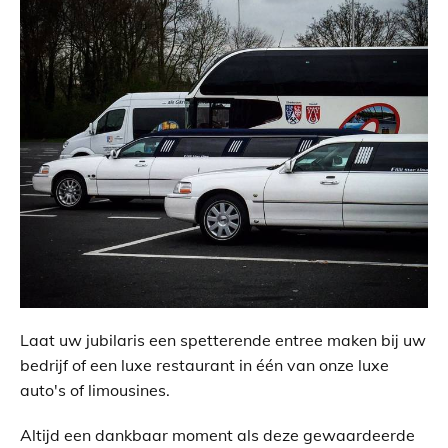
Laat uw jubilaris een spetterende entree maken bij uw
bedrijf of een luxe restaurant in één van onze luxe
auto's of limousines.
Altijd een dankbaar moment als deze gewaardeerde