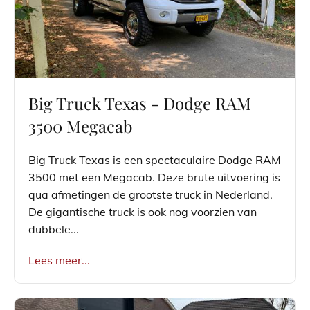
Big Truck Texas - Dodge RAM
3500 Megacab
Big Truck Texas is een spectaculaire Dodge RAM
3500 met een Megacab. Deze brute uitvoering is
qua afmetingen de grootste truck in Nederland.
De gigantische truck is ook nog voorzien van
dubbele...
Lees meer...