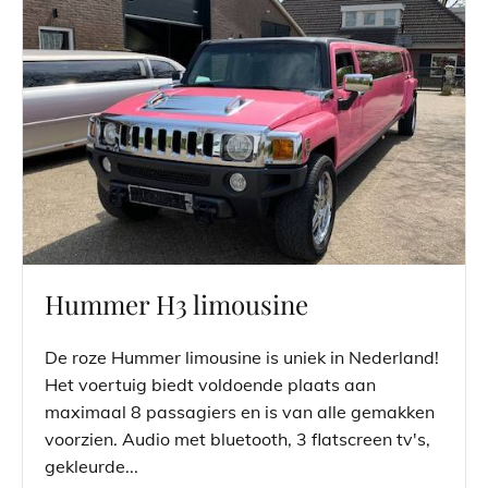
Hummer H3 limousine
De roze Hummer limousine is uniek in Nederland!
Het voertuig biedt voldoende plaats aan
maximaal 8 passagiers en is van alle gemakken
voorzien. Audio met bluetooth, 3 flatscreen tv's,
gekleurde...