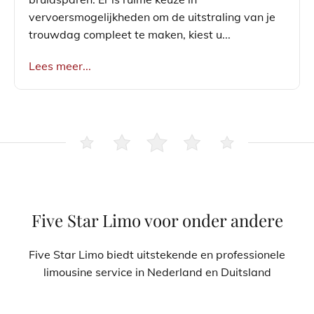
vervoersmogelijkheden om de uitstraling van je
trouwdag compleet te maken, kiest u...
Lees meer...
Five Star Limo voor onder andere
Five Star Limo biedt uitstekende en professionele
limousine service in Nederland en Duitsland