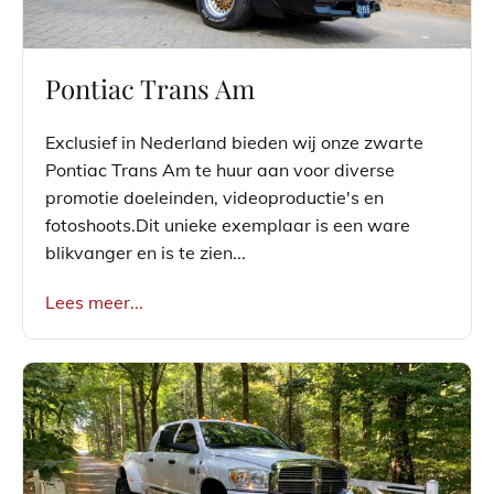
Pontiac Trans Am
Exclusief in Nederland bieden wij onze zwarte
Pontiac Trans Am te huur aan voor diverse
promotie doeleinden, videoproductie's en
fotoshoots.Dit unieke exemplaar is een ware
blikvanger en is te zien...
Lees meer...