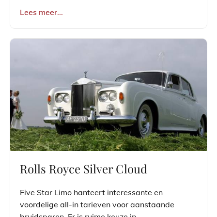
Lees meer...
Rolls Royce Silver Cloud
Five Star Limo hanteert interessante en
voordelige all-in tarieven voor aanstaande
bruidsparen. Er is ruime keuze in