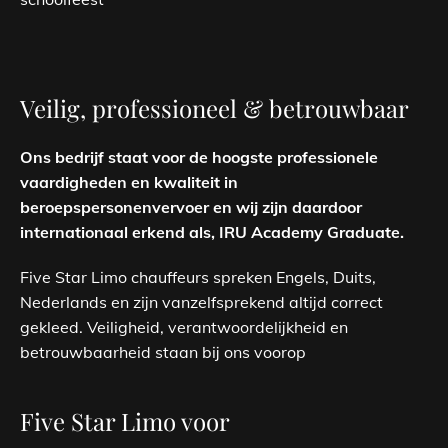
Veilig, professioneel & betrouwbaar
Ons bedrijf staat voor de hoogste professionele
vaardigheden en kwaliteit in
beroepspersonenvervoer en wij zijn daardoor
internationaal erkend als, IRU Academy Graduate.
Five Star Limo chauffeurs spreken Engels, Duits,
Nederlands en zijn vanzelfsprekend altijd correct
gekleed. Veiligheid, verantwoordelijkheid en
betrouwbaarheid staan bij ons voorop
Five Star Limo voor