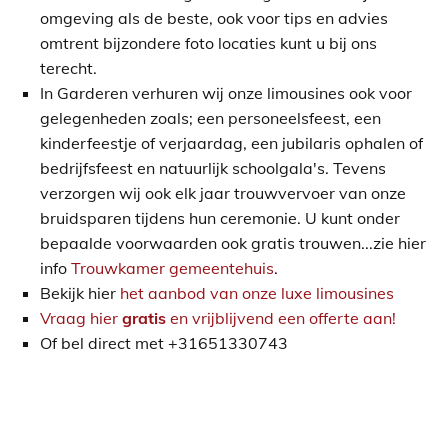
omgeving als de beste, ook voor tips en advies
omtrent bijzondere foto locaties kunt u bij ons
terecht.
In Garderen verhuren wij onze limousines ook voor
gelegenheden zoals; een personeelsfeest, een
kinderfeestje of verjaardag, een jubilaris ophalen of
bedrijfsfeest en natuurlijk schoolgala's. Tevens
verzorgen wij ook elk jaar trouwvervoer van onze
bruidsparen tijdens hun ceremonie. U kunt onder
bepaalde voorwaarden ook gratis trouwen...zie hier
info
Trouwkamer gemeentehuis
.
Bekijk hier
het aanbod van onze luxe limousines
Vraag hier
gratis
en vrijblijvend een offerte aan!
Of bel direct met +31651330743