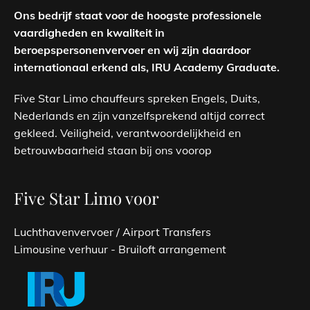
Ons bedrijf staat voor de hoogste professionele
vaardigheden en kwaliteit in
beroepspersonenvervoer en wij zijn daardoor
internationaal erkend als, IRU Academy Graduate.
Five Star Limo chauffeurs spreken Engels, Duits,
Nederlands en zijn vanzelfsprekend altijd correct
gekleed. Veiligheid, verantwoordelijkheid en
betrouwbaarheid staan bij ons voorop
Five Star Limo voor
Luchthavenvervoer / Airport Transfers
Limousine verhuur - Bruiloft arrangement