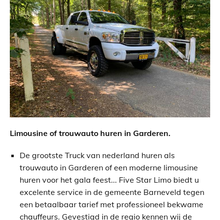
Limousine of trouwauto huren in Garderen.
De grootste Truck van nederland huren als
trouwauto in Garderen of een moderne limousine
huren voor het gala feest... Five Star Limo biedt u
excelente service in de gemeente Barneveld tegen
een betaalbaar tarief met professioneel bekwame
chauffeurs. Gevestigd in de regio kennen wij de