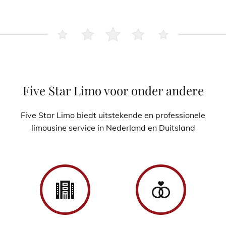
Five Star Limo voor onder andere
Five Star Limo biedt uitstekende en professionele
limousine service in Nederland en Duitsland