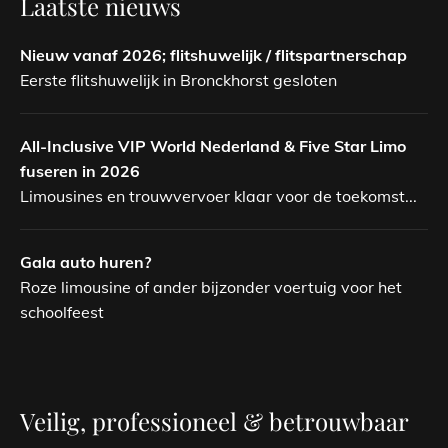
Laatste nieuws
Nieuw vanaf 2026; flitshuwelijk / flitspartnerschap
Eerste flitshuwelijk in Bronckhorst gesloten
All-Inclusive VIP World Nederland & Five Star Limo
fuseren in 2026
Limousines en trouwvervoer klaar voor de toekomst...
Gala auto huren?
Roze limousine of ander bijzonder voertuig voor het
schoolfeest
Veilig, professioneel & betrouwbaar