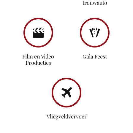
trouwauto
Film en Video
Gala Feest
Producties
Vliegveldvervoer