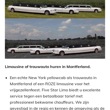
Limousine
of trouwauto huren in
Montferland.
Een echte New York yellowcab als trouwauto in
Montferland of een ROZE limousine voor het
vrijgezellenfeest. Five Star Limo biedt u excelente
service tegen een betaalbaar tarief met
professioneel bekwame chauffeurs. We zijn
gevestigd in de regio en kennen de omgeving als de