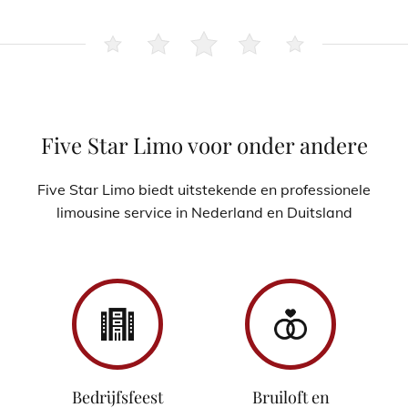
Five Star Limo voor onder andere
Five Star Limo biedt uitstekende en professionele
limousine service in Nederland en Duitsland
Bedrijfsfeest
Bruiloft en