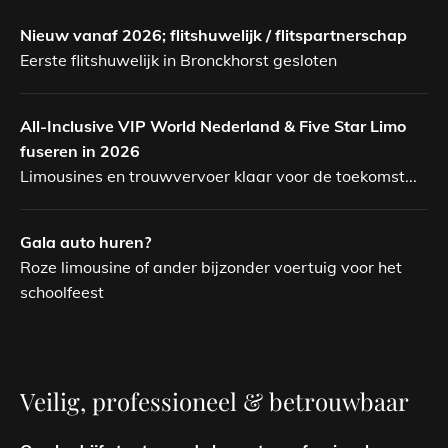
Nieuw vanaf 2026; flitshuwelijk / flitspartnerschap
Eerste flitshuwelijk in Bronckhorst gesloten
All-Inclusive VIP World Nederland & Five Star Limo
fuseren in 2026
Limousines en trouwvervoer klaar voor de toekomst...
Gala auto huren?
Roze limousine of ander bijzonder voertuig voor het
schoolfeest
Veilig, professioneel & betrouwbaar