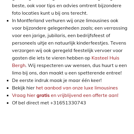
beste, ook voor tips en advies omtrent bijzondere
foto locaties kunt u bij ons terecht.
In Montferland verhuren wij onze limousines ook
voor bijzondere gelegenheden zoals; een verrassing
voor een jarige, jubilaris, een bedrijfsfeest of
personeels uitje en natuurlijk kinderfeestjes. Tevens
verzorgen wij ook geregeld feestelijk vervoer voor
gasten die iets te vieren hebben op
Kasteel Huis
Bergh
. Wij respecteren uw wensen, dus huurt u een
limo bij ons, dan maakt u een spetterende entree!
De eerste indruk maak je maar één keer!
Bekijk hier
het aanbod van onze luxe limousines
Vraag hier
gratis
en vrijblijvend een offerte aan!
Of bel direct met +31651330743