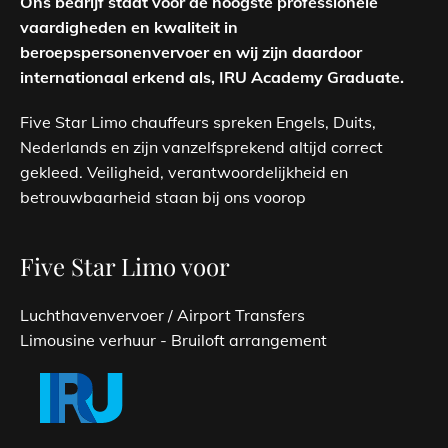
Ons bedrijf staat voor de hoogste professionele
vaardigheden en kwaliteit in
beroepspersonenvervoer en wij zijn daardoor
internationaal erkend als, IRU Academy Graduate.
Five Star Limo chauffeurs spreken Engels, Duits,
Nederlands en zijn vanzelfsprekend altijd correct
gekleed. Veiligheid, verantwoordelijkheid en
betrouwbaarheid staan bij ons voorop
Five Star Limo voor
Luchthavenvervoer / Airport Transfers
Limousine verhuur - Bruiloft arrangement