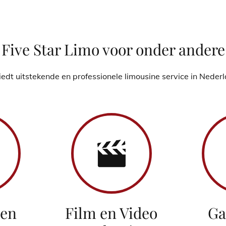
Five Star Limo voor onder andere
iedt uitstekende en professionele limousine service in Neder
 en
Film en Video
Ga