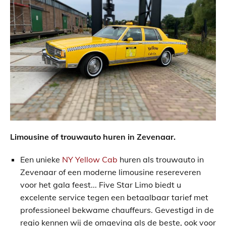
Limousine of trouwauto huren in
Zevenaar.
Een unieke
NY Yellow Cab
huren als trouwauto in
Zevenaar of een moderne limousine resereveren
voor het gala feest... Five Star Limo biedt u
excelente service tegen een betaalbaar tarief met
professioneel bekwame chauffeurs. Gevestigd in de
regio kennen wij de omgeving als de beste, ook voor