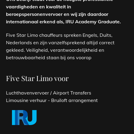
vaardigheden en kwaliteit in
beroepspersonenvervoer en wij zijn daardoor
internationaal erkend als, IRU Academy Graduate.
Five Star Limo chauffeurs spreken Engels, Duits,
Nederlands en zijn vanzelfsprekend altijd correct
gekleed. Veiligheid, verantwoordelijkheid en
betrouwbaarheid staan bij ons voorop
Five Star Limo voor
Luchthavenvervoer / Airport Transfers
Limousine verhuur - Bruiloft arrangement