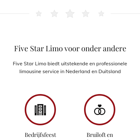
Five Star Limo voor onder andere
Five Star Limo biedt uitstekende en professionele
limousine service in Nederland en Duitsland
Bedrijfsfeest
Bruiloft en