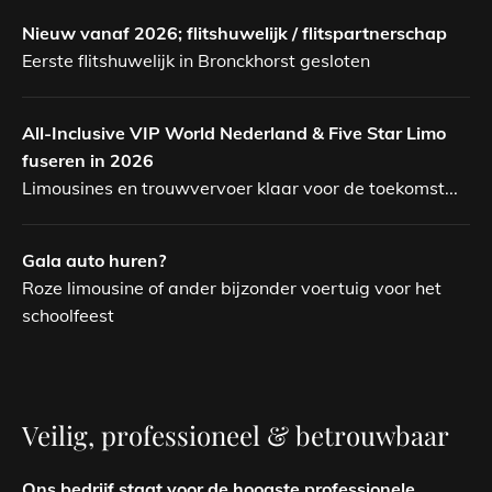
Nieuw vanaf 2026; flitshuwelijk / flitspartnerschap
Eerste flitshuwelijk in Bronckhorst gesloten
All-Inclusive VIP World Nederland & Five Star Limo
fuseren in 2026
Limousines en trouwvervoer klaar voor de toekomst...
Gala auto huren?
Roze limousine of ander bijzonder voertuig voor het
schoolfeest
Veilig, professioneel & betrouwbaar
Ons bedrijf staat voor de hoogste professionele