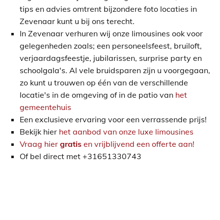
tips en advies omtrent bijzondere foto locaties in
Zevenaar kunt u bij ons terecht.
In Zevenaar verhuren wij onze limousines ook voor
gelegenheden zoals; een personeelsfeest, bruiloft,
verjaardagsfeestje, jubilarissen, surprise party en
schoolgala's. Al vele bruidsparen zijn u voorgegaan,
zo kunt u trouwen op één van de verschillende
locatie's in de omgeving of in de patio van
het
gemeentehuis
Een exclusieve ervaring voor een verrassende prijs!
Bekijk hier
het aanbod van onze luxe limousines
Vraag hier
gratis
en vrijblijvend een offerte aan!
Of bel direct met +31651330743