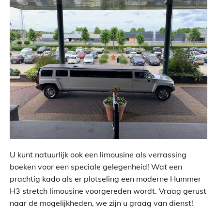
U kunt natuurlijk ook een limousine als verrassing
boeken voor een speciale gelegenheid! Wat een
prachtig kado als er plotseling een moderne Hummer
H3 stretch limousine voorgereden wordt. Vraag gerust
naar de mogelijkheden, we zijn u graag van dienst!