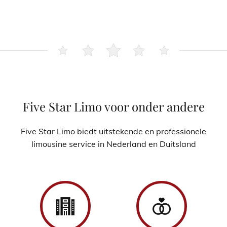
Five Star Limo voor onder andere
Five Star Limo biedt uitstekende en professionele
limousine service in Nederland en Duitsland