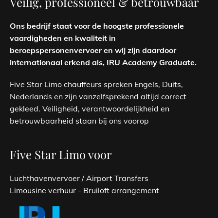
Veilig, professioneel & betrouwbaar
Ons bedrijf staat voor de hoogste professionele
vaardigheden en kwaliteit in
beroepspersonenvervoer en wij zijn daardoor
internationaal erkend als, IRU Academy Graduate.
Five Star Limo chauffeurs spreken Engels, Duits,
Nederlands en zijn vanzelfsprekend altijd correct
gekleed. Veiligheid, verantwoordelijkheid en
betrouwbaarheid staan bij ons voorop
Five Star Limo voor
Luchthavenvervoer / Airport Transfers
Limousine verhuur - Bruiloft arrangement