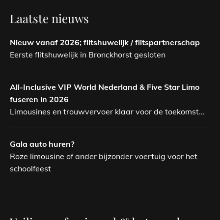
Laatste nieuws
Nieuw vanaf 2026; flitshuwelijk / flitspartnerschap
Eerste flitshuwelijk in Bronckhorst gesloten
All-Inclusive VIP World Nederland & Five Star Limo
fuseren in 2026
Limousines en trouwvervoer klaar voor de toekomst...
Gala auto huren?
Roze limousine of ander bijzonder voertuig voor het
schoolfeest