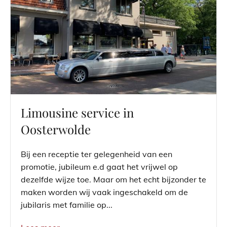
Limousine service in
Oosterwolde
Bij een receptie ter gelegenheid van een
promotie, jubileum e.d gaat het vrijwel op
dezelfde wijze toe. Maar om het echt bijzonder te
maken worden wij vaak ingeschakeld om de
jubilaris met familie op...