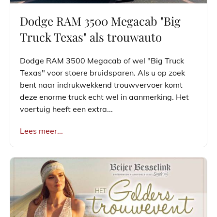
Dodge RAM 3500 Megacab "Big
Truck Texas" als trouwauto
Dodge RAM 3500 Megacab of wel "Big Truck
Texas" voor stoere bruidsparen. Als u op zoek
bent naar indrukwekkend trouwvervoer komt
deze enorme truck echt wel in aanmerking. Het
voertuig heeft een extra...
Lees meer...