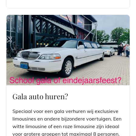
Gala auto huren?
Speciaal voor een gala verhuren wij exclusieve
limousines en andere bijzondere voertuigen. Een
witte limousine of een roze limousine zijn ideaal
voor grotere groepen tot maximaal 8 personen.