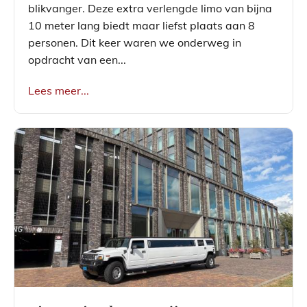
blikvanger. Deze extra verlengde limo van bijna
10 meter lang biedt maar liefst plaats aan 8
personen. Dit keer waren we onderweg in
opdracht van een...
Lees meer...