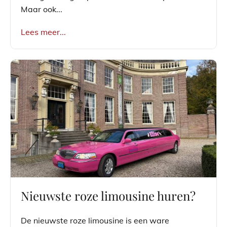
Maar ook...
Lees meer...
Nieuwste roze limousine huren?
De nieuwste roze limousine is een ware