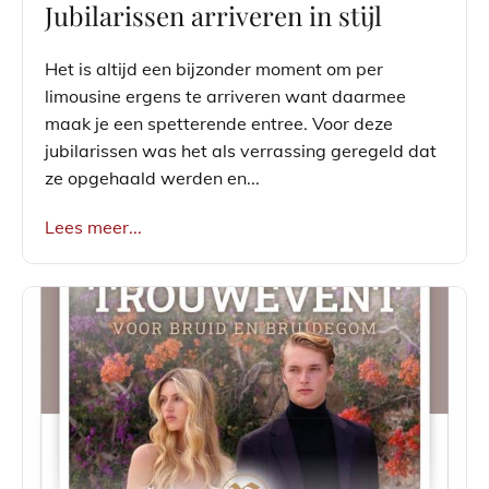
Jubilarissen arriveren in stijl
Het is altijd een bijzonder moment om per
limousine ergens te arriveren want daarmee
maak je een spetterende entree. Voor deze
jubilarissen was het als verrassing geregeld dat
ze opgehaald werden en...
Lees meer...