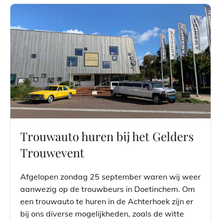
Trouwauto huren bij het Gelders
Trouwevent
Afgelopen zondag 25 september waren wij weer
aanwezig op de trouwbeurs in Doetinchem. Om
een trouwauto te huren in de Achterhoek zijn er
bij ons diverse mogelijkheden, zoals de witte