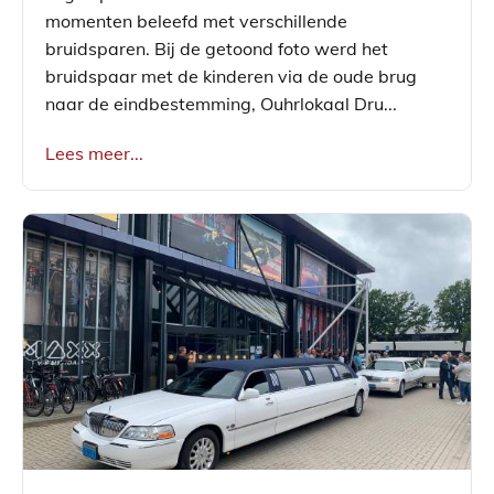
momenten beleefd met verschillende
bruidsparen. Bij de getoond foto werd het
bruidspaar met de kinderen via de oude brug
naar de eindbestemming, Ouhrlokaal Dru...
Lees meer...