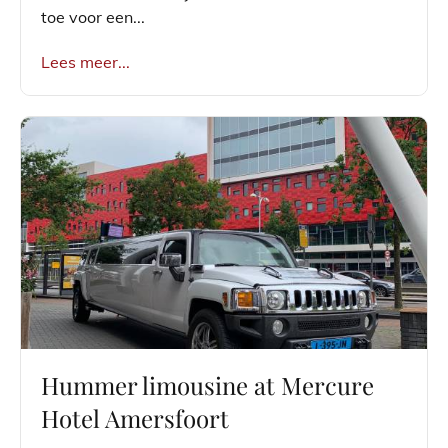
toe voor een...
Lees meer...
Hummer limousine at Mercure
Hotel Amersfoort