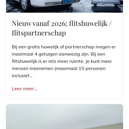
Nieuw vanaf 2026; flitshuwelijk /
flitspartnerschap
Bij een gratis huwelijk of partnerschap mogen er
maximaal 4 getuigen aanwezig zijn. Bij een
flitshuwelijk is er iets meer ruimte. Je kunt meer
mensen meenemen (maximaal 15 personen
inclusief...
Lees meer...