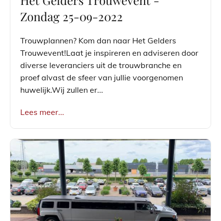
Zondag 25-09-2022
Trouwplannen? Kom dan naar Het Gelders
Trouwevent!Laat je inspireren en adviseren door
diverse leveranciers uit de trouwbranche en
proef alvast de sfeer van jullie voorgenomen
huwelijk.Wij zullen er...
Lees meer...