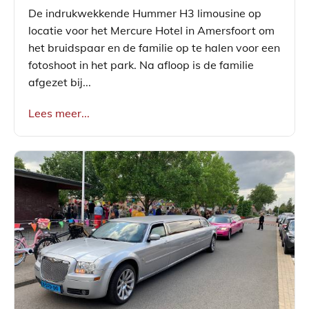
De indrukwekkende Hummer H3 limousine op
locatie voor het Mercure Hotel in Amersfoort om
het bruidspaar en de familie op te halen voor een
fotoshoot in het park. Na afloop is de familie
afgezet bij...
Lees meer...