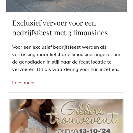
Exclusief vervoer voor een
bedrijfsfeest met 3 limousines
Voor een exclusief bedrijfsfeest werden als
verrassing maar liefst drie limousines ingezet om
de genodigden in stijl naar de feest locatie te
vervoeren. Dit als waardering voor hun inzet en...
Lees meer...