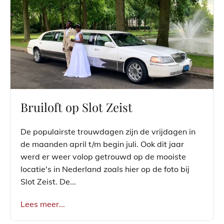
Bruiloft op Slot Zeist
De populairste trouwdagen zijn de vrijdagen in
de maanden april t/m begin juli. Ook dit jaar
werd er weer volop getrouwd op de mooiste
locatie's in Nederland zoals hier op de foto bij
Slot Zeist. De...
Lees meer...