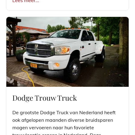
Lees meer...
Dodge Trouw Truck
De grootste Dodge Truck van Nederland heeft
ook afgelopen maanden diverse bruidsparen
mogen vervoeren naar hun favoriete
trouwlocatie ergens in Nederland. Deze