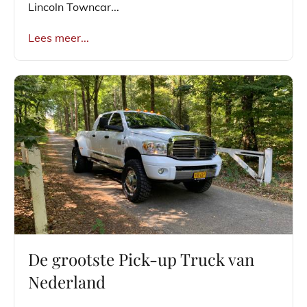
Lincoln Towncar...
Lees meer...
De grootste Pick-up Truck van
Nederland