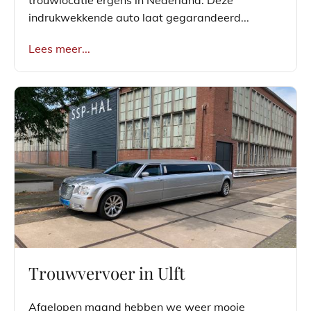
indrukwekkende auto laat gegarandeerd...
Lees meer...
Trouwvervoer in Ulft
Afgelopen maand hebben we weer mooie