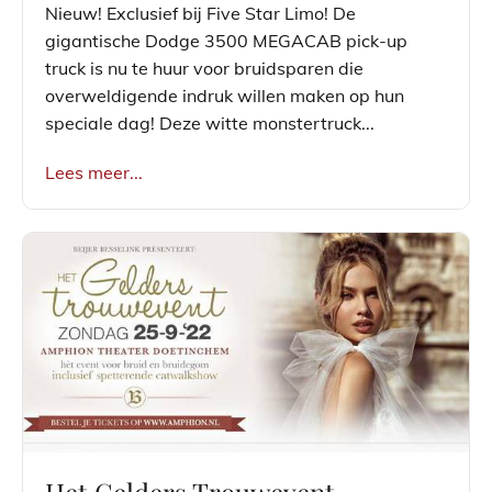
Nieuw! Exclusief bij Five Star Limo! De
gigantische Dodge 3500 MEGACAB pick-up
truck is nu te huur voor bruidsparen die
overweldigende indruk willen maken op hun
speciale dag! Deze witte monstertruck...
Lees meer...
Het Gelders Trouwevent -