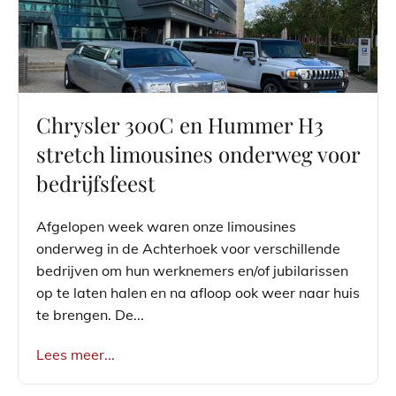
Chrysler 300C en Hummer H3
stretch limousines onderweg voor
bedrijfsfeest
Afgelopen week waren onze limousines
onderweg in de Achterhoek voor verschillende
bedrijven om hun werknemers en/of jubilarissen
op te laten halen en na afloop ook weer naar huis
te brengen. De...
Lees meer...