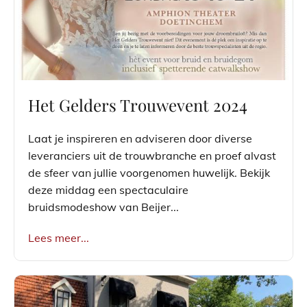
Het Gelders Trouwevent 2024
Laat je inspireren en adviseren door diverse
leveranciers uit de trouwbranche en proef alvast
de sfeer van jullie voorgenomen huwelijk. Bekijk
deze middag een spectaculaire
bruidsmodeshow van Beijer...
Lees meer...