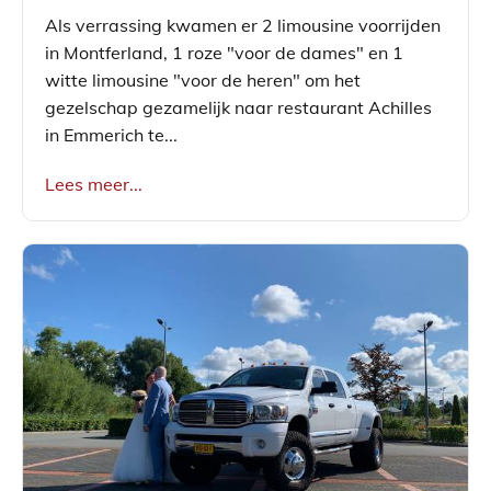
Als verrassing kwamen er 2 limousine voorrijden
in Montferland, 1 roze "voor de dames" en 1
witte limousine "voor de heren" om het
gezelschap gezamelijk naar restaurant Achilles
in Emmerich te...
Lees meer...