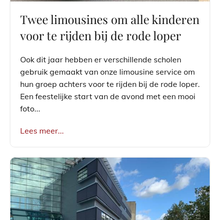
Twee limousines om alle kinderen
voor te rijden bij de rode loper
Ook dit jaar hebben er verschillende scholen
gebruik gemaakt van onze limousine service om
hun groep achters voor te rijden bij de rode loper.
Een feestelijke start van de avond met een mooi
foto...
Lees meer...