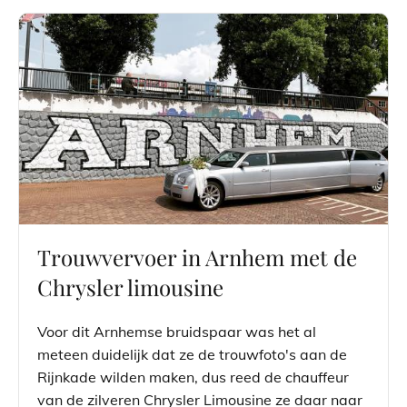
Trouwvervoer in Arnhem met de
Chrysler limousine
Voor dit Arnhemse bruidspaar was het al
meteen duidelijk dat ze de trouwfoto's aan de
Rijnkade wilden maken, dus reed de chauffeur
van de zilveren Chrysler Limousine ze daar naar