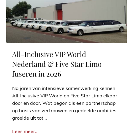
All-Inclusive VIP World
Nederland & Five Star Limo
fuseren in 2026
Na jaren van intensieve samenwerking kennen
All-Inclusive VIP World en Five Star Limo elkaar
door en door. Wat begon als een partnerschap
op basis van vertrouwen en gedeelde ambities,
groeide uit tot...
Lees meer...