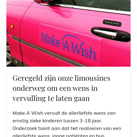
Geregeld zijn onze limousines
onderweg om een wens in
vervulling te laten gaan
Make A Wish vervult de allerliefste wens van
ernstig zieke kinderen tussen 3-18 jaar.
Onderzoek toont aan dat het realiseren van een
allerliefste wens, jonge patiënten en hun