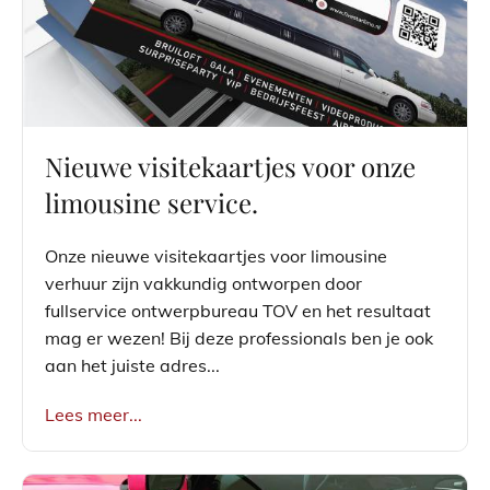
Nieuwe visitekaartjes voor onze
limousine service.
Onze nieuwe visitekaartjes voor limousine
verhuur zijn vakkundig ontworpen door
fullservice ontwerpbureau TOV en het resultaat
mag er wezen! Bij deze professionals ben je ook
aan het juiste adres...
Lees meer...