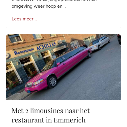
omgeving weer hoop en...
Lees meer...
Met 2 limousines naar het
restaurant in Emmerich