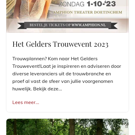
Het Gelders Trouwevent 2023
Trouwplannen? Kom naar Het Gelders
Trouwevent!Laat je inspireren en adviseren door
diverse leveranciers uit de trouwbranche en
proef al vast de sfeer van jullie voorgenomen
huwelijk. Bekijk deze...
Lees meer...