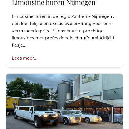
Limousine huren Nijmegen
Limousine huren in de regio Arnhem- Nijmegen ...
een feestelijke en exclusieve ervaring voor een
verrassende prijs. Bij ons huurt u prachtige
limousines met professionele chauffeurs! Altijd 1
flesje...
Lees meer...