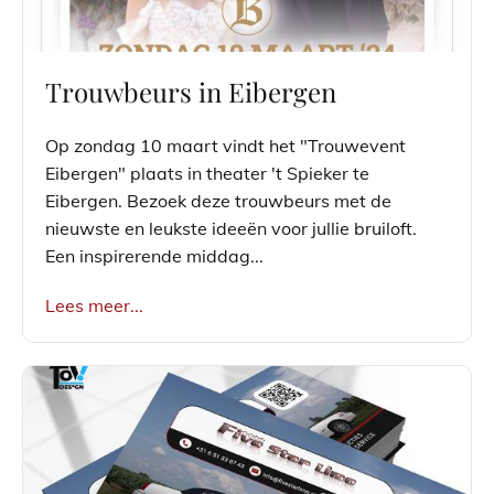
Trouwbeurs in Eibergen
Op zondag 10 maart vindt het "Trouwevent
Eibergen" plaats in theater 't Spieker te
Eibergen. Bezoek deze trouwbeurs met de
nieuwste en leukste ideeën voor jullie bruiloft.
Een inspirerende middag...
Lees meer...