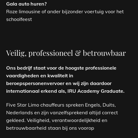
Gala auto huren?
Roze limousine of ander bijzonder voertuig voor het
schoolfeest
Veilig, professioneel & betrouwbaar
Ons bedrijf staat voor de hoogste professionele
vaardigheden en kwaliteit in
beroepspersonenvervoer en wij zijn daardoor
internationaal erkend als, IRU Academy Graduate.
Five Star Limo chauffeurs spreken Engels, Duits,
Nederlands en zijn vanzelfsprekend altijd correct
gekleed. Veiligheid, verantwoordelijkheid en
betrouwbaarheid staan bij ons voorop