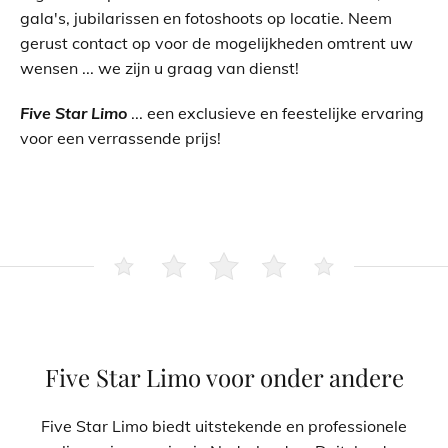
gala's, jubilarissen en fotoshoots op locatie. Neem
gerust contact op voor de mogelijkheden omtrent uw
wensen ... we zijn u graag van dienst!
Five Star Limo
... een exclusieve en feestelijke ervaring
voor een verrassende prijs!
Five Star Limo voor onder andere
Five Star Limo biedt uitstekende en professionele