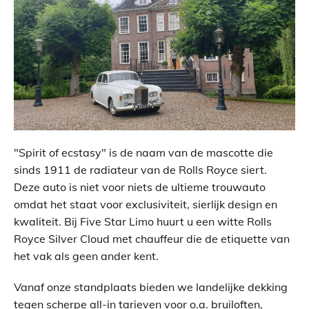
"Spirit of ecstasy" is de naam van de mascotte die
sinds 1911 de radiateur van de Rolls Royce siert.
Deze auto is niet voor niets de ultieme trouwauto
omdat het staat voor exclusiviteit, sierlijk design en
kwaliteit. Bij Five Star Limo huurt u een witte Rolls
Royce Silver Cloud met chauffeur die de etiquette van
het vak als geen ander kent.
Vanaf onze standplaats bieden we landelijke dekking
tegen scherpe all-in tarieven voor o.a. bruiloften,